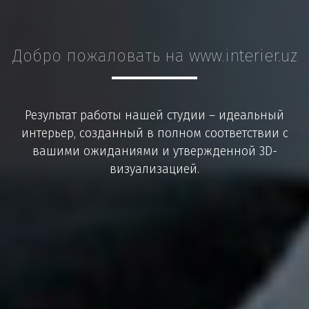
Добро пожаловать на www.interier.uz
Результат работы нашей студии – идеальный
интерьер, созданный в полном соответствии с
вашими ожиданиями и утвержденной 3D-
визуализацией.